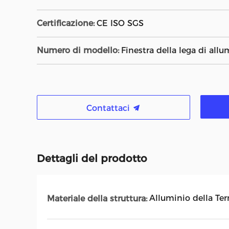
Certificazione:
CE ISO SGS
Numero di modello:
Finestra della lega di allu
Contattaci
Dettagli del prodotto
Alluminio della Ter
Materiale della struttura: