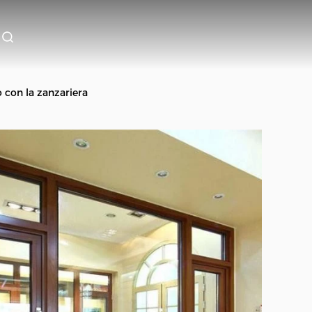
 con la zanzariera