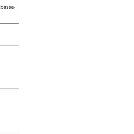
 bassa-