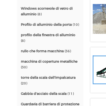
Windows scorrevole di vetro di
alluminio
(8)
Profilo di alluminio della porta
(10)
profilo della finestra di alluminio
(8)
rullo che forma macchina
(36)
macchina di coperture metalliche
(30)
torre della scala dell'impalcatura
(20)
Gabbia d'acciaio della scala
(11)
Guardavia di barriera di protezione