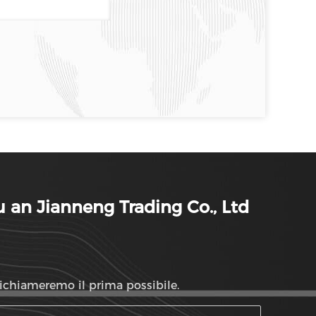
 an Jianneng Trading Co., Ltd
richiameremo il prima possibile.