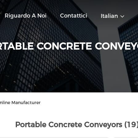
Riguardo A Noi
Contattici
Italian
TABLE CONCRETE CONVE
nline Manufacturer
Portable Concrete Conveyors (19