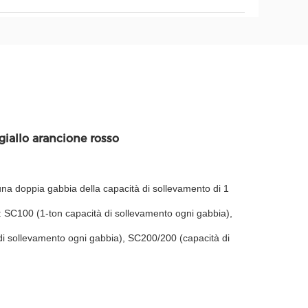
giallo arancione rosso
 una doppia gabbia della capacità di sollevamento di 1
e: SC100 (1-ton capacità di sollevamento ogni gabbia),
di sollevamento ogni gabbia), SC200/200 (capacità di