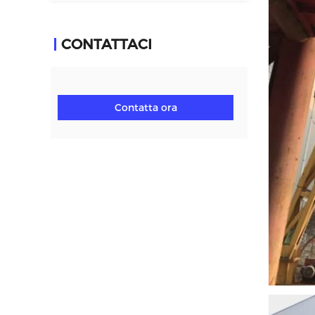
CONTATTACI
Contatta ora