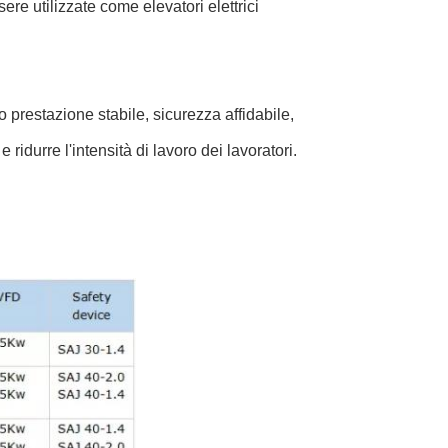
ere utilizzate come elevatori elettrici
o prestazione stabile, sicurezza affidabile,
e ridurre l'intensità di lavoro dei lavoratori.