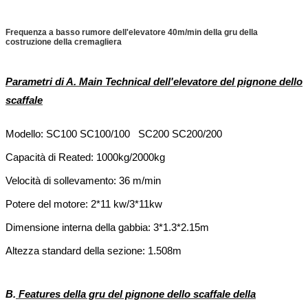
Frequenza a basso rumore dell'elevatore 40m/min della gru della
costruzione della cremagliera
Parametri di A. Main Technical dell'elevatore del pignone dello
scaffale
Modello: SC100 SC100/100 SC200 SC200/200
Capacità di Reated: 1000kg/2000kg
Velocità di sollevamento: 36 m/min
Potere del motore: 2*11 kw/3*11kw
Dimensione interna della gabbia: 3*1.3*2.15m
Altezza standard della sezione: 1.508m
B.
Features della gru del pignone dello scaffale della